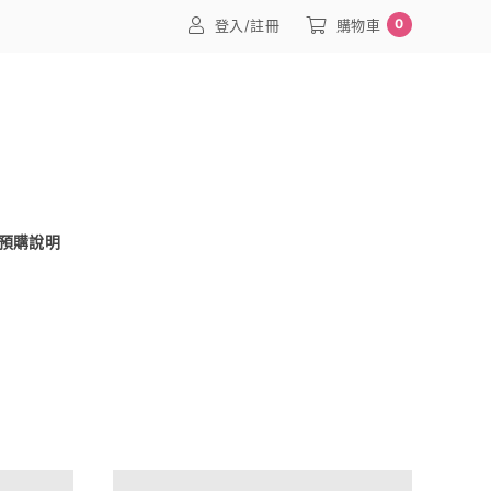
0
登入/註冊
購物車
預購說明