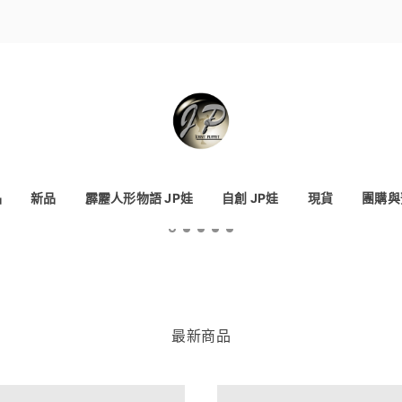
品
新品
霹靂人形物語 JP娃
自創 JP娃
現貨
團購與