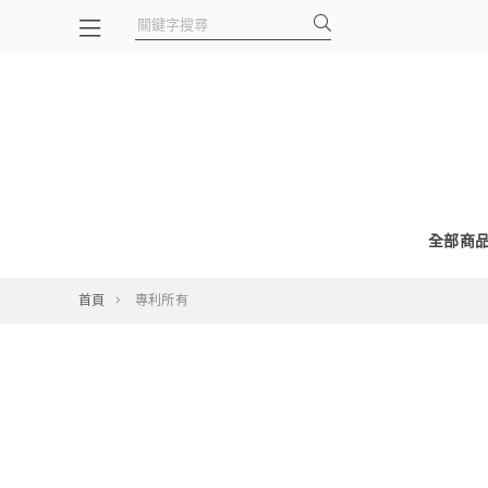
全部商
首頁
專利所有