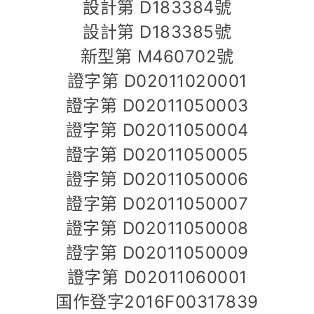
設計第 D183384號
設計第 D183385號
新型第 M460702號
證字第 D02011020001
證字第 D02011050003
證字第 D02011050004
證字第 D02011050005
證字第 D02011050006
證字第 D02011050007
證字第 D02011050008
證字第 D02011050009
證字第 D02011060001
国作登字2016F00317839