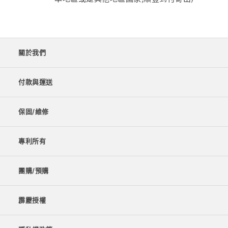
關於我們
付款與運送
保固/維修
專利所有
團購/預購
霹靂授權