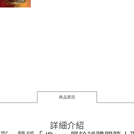
商品資訊
詳細介紹